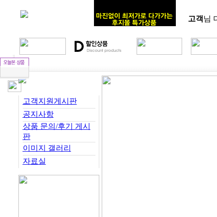
고객
님 
고객지원게시판
공지사항
상품 문의/후기 게시
판
이미지 갤러리
자료실