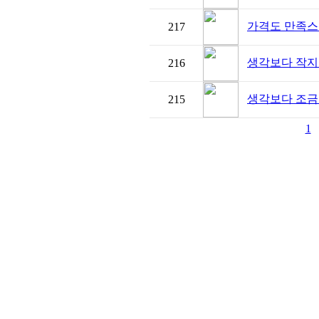
가격도 만족스
217
생각보다 작지
216
생각보다 조금
215
1