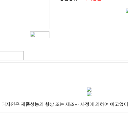
및 디자인은 제품성능의 향상 또는 제조사 사정에 의하여 예고없이