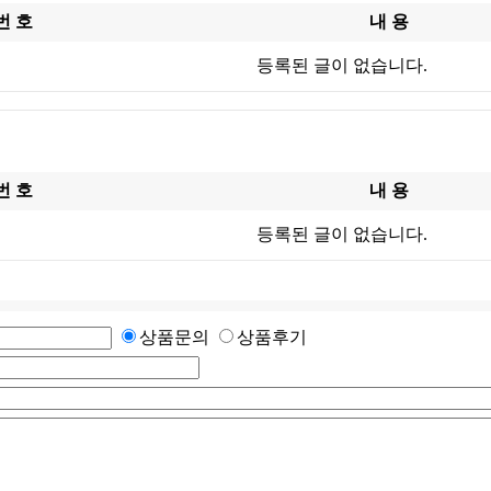
번 호
내 용
등록된 글이 없습니다.
번 호
내 용
등록된 글이 없습니다.
상품문의
상품후기