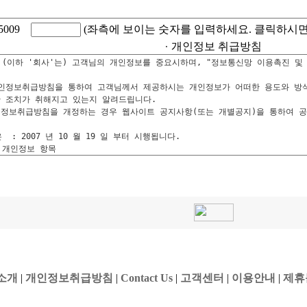
5009
(좌측에 보이는 숫자를 입력하세요. 클릭하시면
개인정보 취급방침
소개
|
개인정보취급방침
|
Contact Us
|
고객센터
|
이용안내
|
제휴