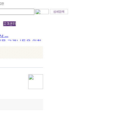
후지몰 고객님들을 위한
...
후지몰 고객님들을 위한
...
후지몰 고객님들을 위한
...
후지몰 고객님들을 위한
...
후지몰 고객님들을 위한
...