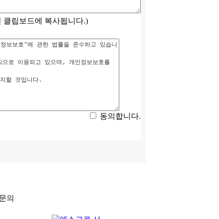
 클립보드에 복사됩니다.)
동의합니다.
문의