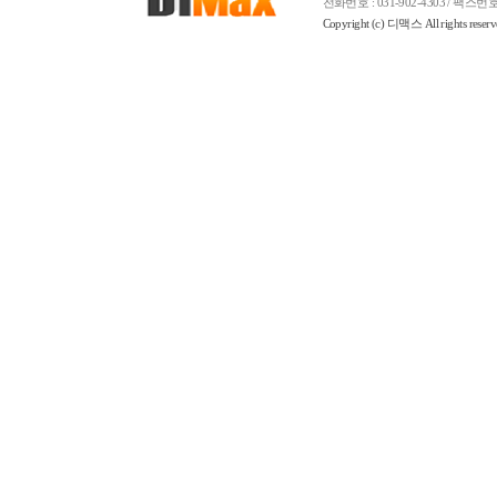
전화번호 : 031-902-4303 / 팩스번호 : 0
Copyright (c) 디맥스 All rights reser